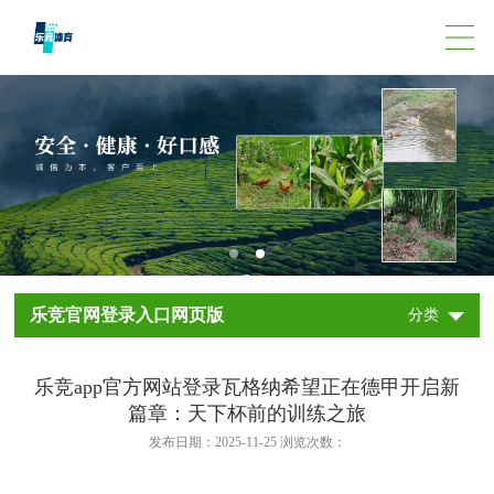
乐竞官网登录入口网页版
分类
乐竞app官方网站登录瓦格纳希望正在德甲开启新
篇章：天下杯前的训练之旅
发布日期：2025-11-25 浏览次数：