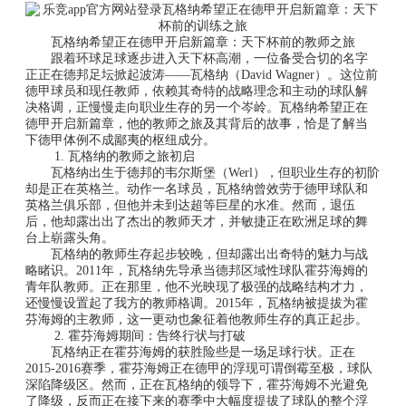
瓦格纳希望正在德甲开启新篇章：天下杯前的教师之旅
跟着环球足球逐步进入天下杯高潮，一位备受合切的名字
正正在德邦足坛掀起波涛——瓦格纳（David Wagner）。这位前
德甲球员和现任教师，依赖其奇特的战略理念和主动的球队解
决格调，正慢慢走向职业生存的另一个岑岭。瓦格纳希望正在
德甲开启新篇章，他的教师之旅及其背后的故事，恰是了解当
下德甲体例不成鄙夷的枢纽成分。
1. 瓦格纳的教师之旅初启
瓦格纳出生于德邦的韦尔斯堡（Werl），但职业生存的初阶
却是正在英格兰。动作一名球员，瓦格纳曾效劳于德甲球队和
英格兰俱乐部，但他并未到达超等巨星的水准。然而，退伍
后，他却露出出了杰出的教师天才，并敏捷正在欧洲足球的舞
台上崭露头角。
瓦格纳的教师生存起步较晚，但却露出出奇特的魅力与战
略睹识。2011年，瓦格纳先导承当德邦区域性球队霍芬海姆的
青年队教师。正在那里，他不光映现了极强的战略结构才力，
还慢慢设置起了我方的教师格调。2015年，瓦格纳被提拔为霍
芬海姆的主教师，这一更动也象征着他教师生存的真正起步。
2. 霍芬海姆期间：告终行状与打破
瓦格纳正在霍芬海姆的获胜险些是一场足球行状。正在
2015-2016赛季，霍芬海姆正在德甲的浮现可谓倒霉至极，球队
深陷降级区。然而，正在瓦格纳的领导下，霍芬海姆不光避免
了降级，反而正在接下来的赛季中大幅度提拔了球队的整个浮