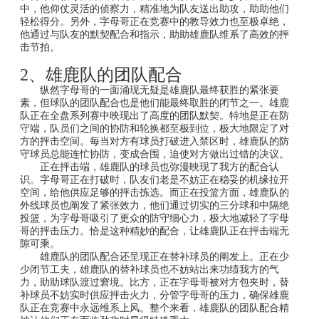
中，他仰仗灵活的侦察力，精准地为队友送出助攻，助助他们
轻松得分。另外，字母哥正在竞赛中的教导效力也至极卓绝，
他通过与队友的默契配合和指示，助助雄鹿队维系了高效的抨
击节拍。
2、雄鹿队的团队配合
纵然字母哥的一面涌现无疑是雄鹿队最终获胜的紧张要
素，但球队的团队配合也是他们能最终取胜的闭节之一。雄鹿
队正在全盘系列赛中映现出了高度的团队默契。特地是正在防
守端，队员们之间的协防和轮换都至极到位，极大地限定了对
方的抨击空间。每当对方有球员打破进入禁区时，雄鹿队的防
守球员总能连忙协防，变成合围，迫使对方做出过错的决议。
正在抨击端，雄鹿队的球员也弥漫映现了我方的配合认
识。字母哥正在打破时，队友们老是不妨正在稳妥的机缘拉开
空间，给他供应足够的抨击拣选。而正在投篮方面，雄鹿队的
外线球员也阐发了紧张效力，他们通过切实的三分球和中隔绝
投篮，为字母哥吸引了更众的防守细心力，极大地减轻了字母
哥的抨击压力。恰是这种精妙的配合，让雄鹿队正在抨击端无
隙可乘。
雄鹿队的团队配合还呈现正在替补球员的阐发上。正在少
少闭节工夫，雄鹿队的替补球员也不妨站出来功绩我方的气
力，助助球队渡过窘境。比方，正在字母哥被对方包夹时，替
补球员不妨实时供应抨击火力，分管字母哥的压力，确保雄鹿
队正在竞赛中永远维系上风。整个来看，雄鹿队的团队配合精