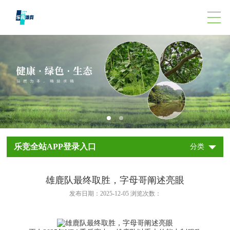
乐竞全站APP登录入口
分类
雄鹿队最终取胜，字母哥阐述亮眼
发布日期：2025-12-05 浏览次数：