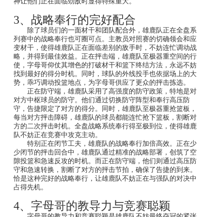
神让他们正在面临劲敌时显得特殊重大。
3、战略奉行的完好配合
除了球员们的一面材干和团队配合外，雄鹿队正在全盘系
列赛中的战略奉行也可圈可点。主教员对照赛的切确领会和应
变材干，使得雄鹿队正在面临差别的敌手时，不妨连忙调动战
略，并得到最佳效益。正在抨击端，雄鹿队至极器重空间的行
使，字母哥仰仗其增色的打破材干和篮下终结方法，永远不妨
找到最好的得分时机。同时，球队的外线投手也依据场上的大
势，乖巧调动投篮地点，为字母哥供应了更众的抨击拣选。
正在防守端，雄鹿队采用了高强度的防守政策，特地是对
对方中枢球员的防守。他们通过切换防守阵型和奉行高压防
守，告捷限定了对方的得分。同时，雄鹿队至极器重抢篮板，
每当对方抨击障碍，雄鹿队的球员都能连忙抢下篮板，割断对
方的二次抨击时机。全盘战略系统奉行得至极到位，使得雄鹿
队不妨正在竞赛中攻克主动。
特别正在闭节工夫，雄鹿队的战略奉行加倍高效。正在少
少闭节的抨击回合中，雄鹿队通过精准的战略部署，创筑了空
隙投篮和急速反攻的时机。而正在防守端，他们则通过高压防
守和急速转换，割断了对方的抨击节拍，确保了告捷的到来。
恰是这种完好的战略奉行，让雄鹿队不妨正在与强队的对决中
占得先机。
4、字母哥的教导力与竞赛聪颖
字母哥的教导力和竞赛聪颖是雄鹿队不妨最终夺冠的紧张