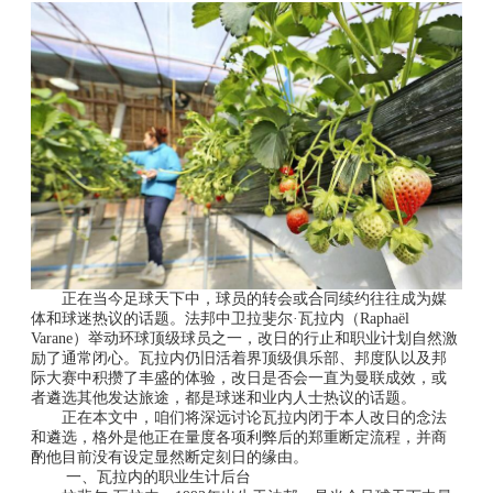
正在当今足球天下中，球员的转会或合同续约往往成为媒
体和球迷热议的话题。法邦中卫拉斐尔·瓦拉内（Raphaël
Varane）举动环球顶级球员之一，改日的行止和职业计划自然激
励了通常闭心。瓦拉内仍旧活着界顶级俱乐部、邦度队以及邦
际大赛中积攒了丰盛的体验，改日是否会一直为曼联成效，或
者遴选其他发达旅途，都是球迷和业内人士热议的话题。
正在本文中，咱们将深远讨论瓦拉内闭于本人改日的念法
和遴选，格外是他正在量度各项利弊后的郑重断定流程，并商
酌他目前没有设定显然断定刻日的缘由。
一、瓦拉内的职业生计后台