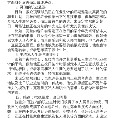
方面身分后再做出最终决议。
2. 灵便的职业遴选
目前，很众顶级球员正在任业生计的后期遴选尤其灵便的
职业计划。瓦拉内也许会依据当下的竞技形态、俱乐部需求以
及私人生涯的必要，做出最符合的遴选。未设定显然断定刻
日，可能让他正在分别的年光点进步行尤其灵便的决议。
比如，瓦拉内也许会遴选正在改日的某个年光点评估本人
正在曼联的形态，以及是否还愿望一直为俱乐部成效。假如他
感觉本人形态优良，而且俱乐部和私人倾向相同，他也许遴选
一直留正在曼联。假如他以为必要新的挑拨或境遇，他也也许
会遴选转会，或者思考罢了职业生计。
3. 平均私人生涯与职业生计
跟着年齿的拉长，瓦拉内也许尤其器重私人生涯与职业生
计的平均。假如他正在改日某个时候感觉本人正在竞技场上仍
旧到达极限，或者家庭和私人生涯的必要超越了职业生计的谋
求，他也许会遴选退伍，转向其他范畴。
未设定显然刻日，也也许是瓦拉内正在思考家庭、生涯质
地以及改日职业旅途时的一种战略。他也许愿望正在不受外界
压力的境况下，充溢量度私人与职业的需求，以便做出最符合
的遴选。
四、结论：把稳量度，改日可期
拉斐尔·瓦拉内的职业生计仍旧获得了令人属目的劳绩，而
改日的遴选则充满了众重也许性。通过郑重量度各方面的利
弊，瓦拉内不光思考到身体矫健、竞技形态、俱乐部境遇等身
分，还正在忖量家庭生涯以及私人滋长等方面的需求。未设定