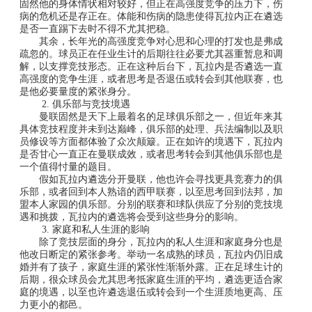
固然他的身体情状相对较好，但正在高强度竞争的压力下，伤
病的危机还是存正在。体能和伤病的隐患使得瓦拉内正在遴选
是否一直踢下去时不得不尤其把稳。
其余，长年光的高强度竞争对心思和心理的打发也是弗成
疏忽的。球员正在任业生计的后期往往必要尤其器重暂息和调
解，以支撑竞技形态。正在这种后台下，瓦拉内是否遴选一直
高强度的竞争生涯，或者思考是否退伍或转会到其他联赛，也
是他必要量度的紧张身分。
2. 俱乐部与竞技境遇
曼联固然是天下上最着名的足球俱乐部之一，但近年来其
具体竞技程度并未到达巅峰，俱乐部的处理、兵法编制以及职
员修设等方面都体验了众次颠簸。正在如许的境遇下，瓦拉内
是否甘心一直正在曼联成效，或者思考转会到其他俱乐部也是
一个值得忖量的题目。
假如瓦拉内遴选分开曼联，他也许会寻找更具竞赛力的俱
乐部，或者回到本人熟谙的西甲联赛，以至思考回到法邦，加
盟本人家园的俱乐部。分别的联赛和球队供应了分别的竞技境
遇和挑拨，瓦拉内的遴选将会受到这些身分的影响。
3. 家庭和私人生涯的影响
除了竞技层面的身分，瓦拉内的私人生涯和家庭身分也是
他改日断定的紧张参考。举动一名成熟的球员，瓦拉内仍旧成
婚并有了孩子，家庭生涯的紧张性渐渐外露。正在足球生计的
后期，很众球员会尤其思考抵家庭生涯的平均，遴选更适合家
庭的境遇，以至也许遴选退伍或转会到一个生涯质地更高、压
力更小的都邑。