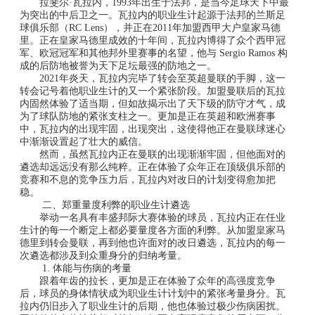
拉斐尔·瓦拉内，1993年出生于法邦，是当今足球天下中最
为突出的中后卫之一。瓦拉内的职业生计起源于法邦的兰斯足
球俱乐部（RC Lens），并正在2011年加盟西甲大户皇家马德
里。正在皇家马德里成效的十年间，瓦拉内博得了众个西甲冠
军、欧冠冠军和其他邦外里赛事的名望，他与 Sergio Ramos 构
成的后防地被誉为天下足坛最强的防地之一。
2021年炎天，瓦拉内完毕了转会至英超曼联的手脚，这一
转会记号着他职业生计的又一个紧张阶段。加盟曼联后的瓦拉
内固然体验了适当期，但如故揭示出了天下级的防守才气，成
为了球队防地的紧张支柱之一。更加是正在英超和欧洲赛事
中，瓦拉内的出现牢固，出现突出，这使得他正在曼联球迷心
中渐渐设置起了壮大的威信。
然而，虽然瓦拉内正在曼联的出现渐渐牢固，但他面对的
遴选却远远没有那么纯粹。正在体验了众年正在顶级俱乐部的
竞赛和不息的竞争压力后，瓦拉内对改日的计划变得愈加把
稳。
二、郑重量度利弊的职业生计遴选
举动一名具有丰盛邦际大赛体验的球员，瓦拉内正在任业
生计的每一个断定上都必要量度各方面的利弊。从加盟皇家马
德里到转会曼联，再到他也许面对的改日遴选，瓦拉内的每一
次遴选都涉及到众重身分的归纳考量。
1. 体能与伤病的考量
跟着年齿的拉长，更加是正在体验了众年的高强度竞争
后，球员的身体情状成为职业生计计划中的紧张考量身分。瓦
拉内仍旧步入了职业生计的后期，他也体验过极少伤病困扰。