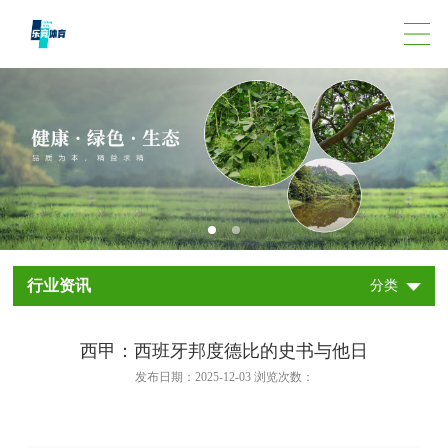
行业资讯
分类
西甲：西班牙邦度德比的史书与他日
发布日期：2025-12-03 浏览次数：